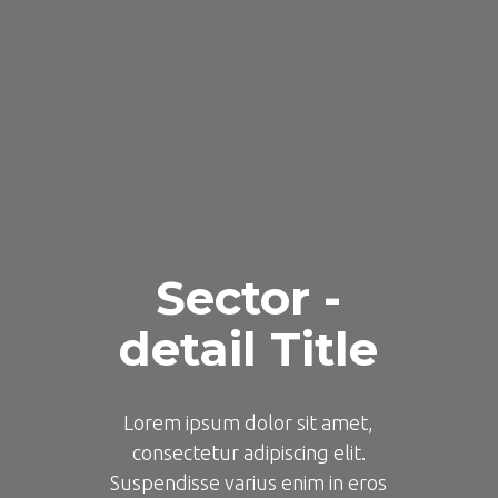
Sector -
detail Title
Lorem ipsum dolor sit amet,
consectetur adipiscing elit.
Suspendisse varius enim in eros