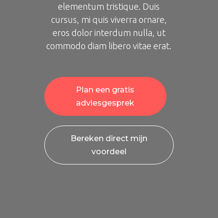
elementum tristique. Duis
cursus, mi quis viverra ornare,
eros dolor interdum nulla, ut
commodo diam libero vitae erat.
Plan een gratis
adviesgesprek
Bereken direct mijn
voordeel