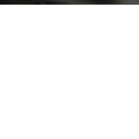
Cobots: