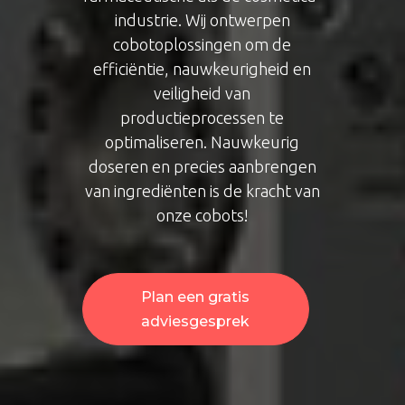
industrie. Wij ontwerpen
cobotoplossingen om de
efficiëntie, nauwkeurigheid en
veiligheid van
productieprocessen te
optimaliseren. Nauwkeurig
doseren en precies aanbrengen
van ingrediënten is de kracht van
onze cobots!
Plan een gratis
adviesgesprek